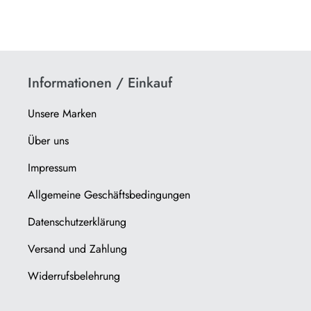
Informationen / Einkauf
Unsere Marken
Über uns
Impressum
Allgemeine Geschäftsbedingungen
Datenschutzerklärung
Versand und Zahlung
Widerrufsbelehrung