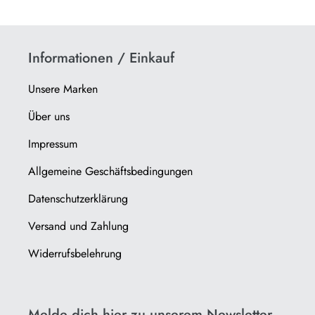
Informationen / Einkauf
Unsere Marken
Über uns
Impressum
Allgemeine Geschäftsbedingungen
Datenschutzerklärung
Versand und Zahlung
Widerrufsbelehrung
Melde dich hier zu unserem Newsletter