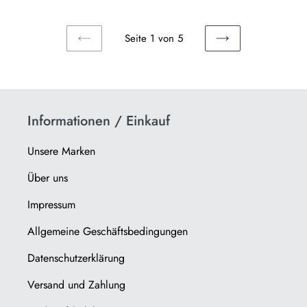
Seite 1 von 5
VORHERIGE
NÄCHSTE
SEITE
SEITE
Informationen / Einkauf
Unsere Marken
Über uns
Impressum
Allgemeine Geschäftsbedingungen
Datenschutzerklärung
Versand und Zahlung