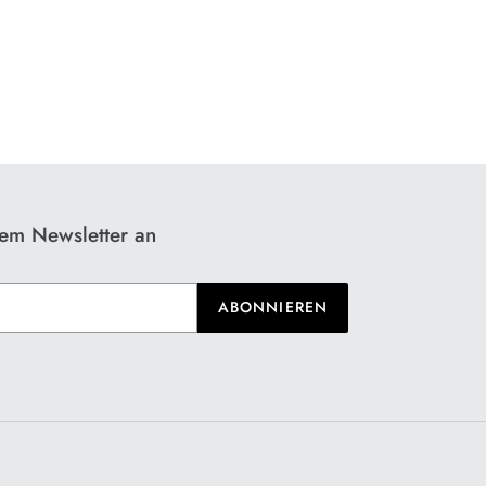
rem Newsletter an
ABONNIEREN