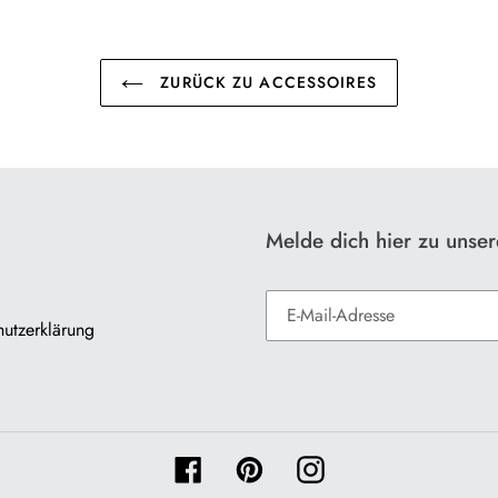
ZURÜCK ZU ACCESSOIRES
Melde dich hier zu unse
utzerklärung
Facebook
Pinterest
Instagram