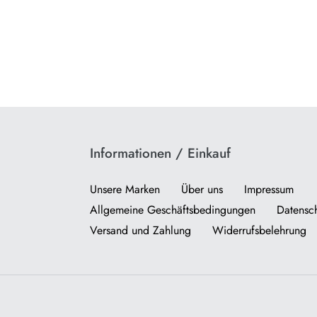
Informationen / Einkauf
Unsere Marken
Über uns
Impressum
Allgemeine Geschäftsbedingungen
Datensch
Versand und Zahlung
Widerrufsbelehrung