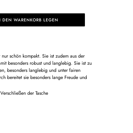
N DEN WARENKORB LEGEN
t nur schön kompakt. Sie ist zudem aus der
amit besonders robust und langlebig. Sie ist zu
en, besonders langlebig und unter fairen
rch bereitet sie besonders lange Freude und
 Verschließen der Tasche