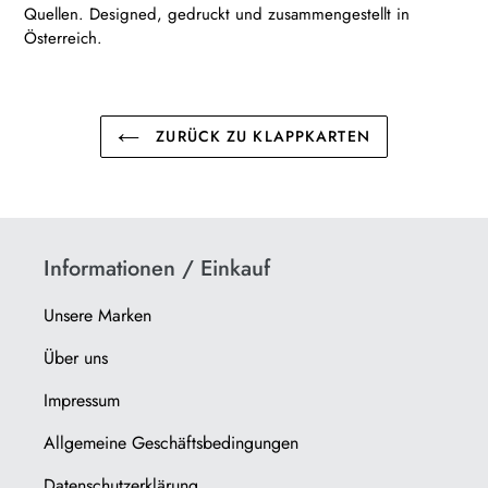
Quellen. Designed, gedruckt und zusammengestellt in
Österreich.
ZURÜCK ZU KLAPPKARTEN
Informationen / Einkauf
Unsere Marken
Über uns
Impressum
Allgemeine Geschäftsbedingungen
Datenschutzerklärung