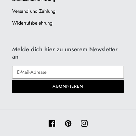
Versand und Zahlung
Widerrufsbelehrung
Melde dich hier zu unserem Newsletter
an
ABONNIEREN
Facebook
Pinterest
Instagram