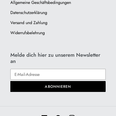
Allgemeine Geschäftsbedingungen
Datenschutzerklärung
Versand und Zahlung
Widerrufsbelehrung
Melde dich hier zu unserem Newsletter
an
ABONNIEREN