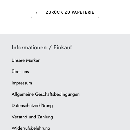
ZURÜCK ZU PAPETERIE
Informationen / Einkauf
Unsere Marken
Über uns
Impressum
Allgemeine Geschäftsbedingungen
Datenschutzerklärung
Versand und Zahlung
Widerrufsbelehrung