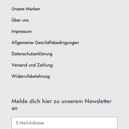
Unsere Marken
Über uns
Impressum
Allgemeine Geschäftsbedingungen
Datenschutzerklärung
Versand und Zahlung
Widerrufsbelehrung
Melde dich hier zu unserem Newsletter
an