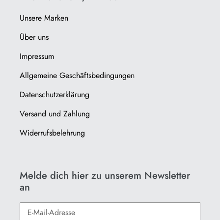
Unsere Marken
Über uns
Impressum
Allgemeine Geschäftsbedingungen
Datenschutzerklärung
Versand und Zahlung
Widerrufsbelehrung
Melde dich hier zu unserem Newsletter
an