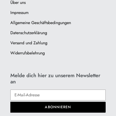
Über uns
Impressum
Allgemeine Geschäftsbedingungen
Datenschutzerklärung
Versand und Zahlung
Widerrufsbelehrung
Melde dich hier zu unserem Newsletter
an
ABONNIEREN