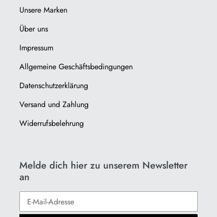
Unsere Marken
Über uns
Impressum
Allgemeine Geschäftsbedingungen
Datenschutzerklärung
Versand und Zahlung
Widerrufsbelehrung
Melde dich hier zu unserem Newsletter
an