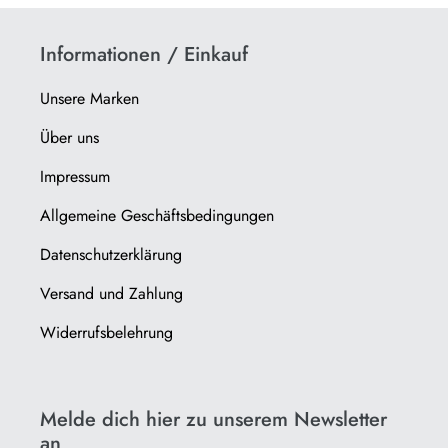
Informationen / Einkauf
Unsere Marken
Über uns
Impressum
Allgemeine Geschäftsbedingungen
Datenschutzerklärung
Versand und Zahlung
Widerrufsbelehrung
Melde dich hier zu unserem Newsletter
an