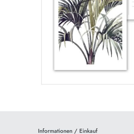
Informationen / Einkauf