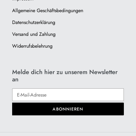
Allgemeine Geschäftsbedingungen
Datenschutzerklärung
Versand und Zahlung
Widerrufsbelehrung
Melde dich hier zu unserem Newsletter
an
ABONNIEREN