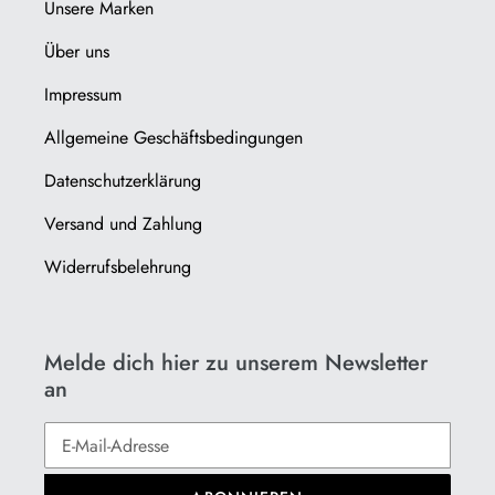
Unsere Marken
Über uns
Impressum
Allgemeine Geschäftsbedingungen
Datenschutzerklärung
Versand und Zahlung
Widerrufsbelehrung
Melde dich hier zu unserem Newsletter
an