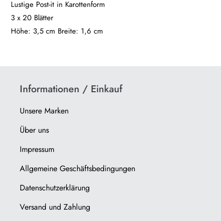
Lustige Post-it in Karottenform
hinzugefügt
3 x 20 Blätter
Höhe: 3,5 cm Breite: 1,6 cm
Informationen / Einkauf
Unsere Marken
Über uns
Impressum
Allgemeine Geschäftsbedingungen
Datenschutzerklärung
Versand und Zahlung