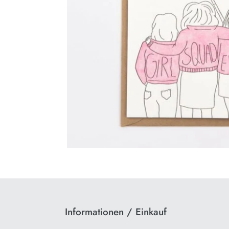
Informationen / Einkauf